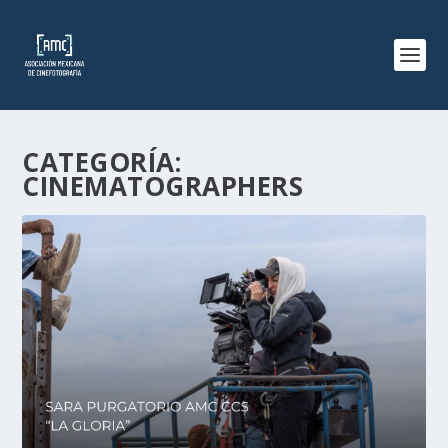
CATEGORÍA:
CINEMATOGRAPHERS