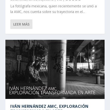
La fotógrafa mexicana, quien recientemente se unió a
la AMC, nos cuenta sobre su trayectoria en el...
LEER MÁS
IVÁN HERNÁNDEZ AMC, EXPLORACIÓN