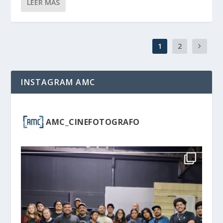
LEER MÁS
1
2
INSTAGRAM AMC
AMC_CINEFOTOGRAFO