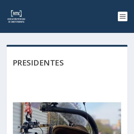
PRESIDENTES