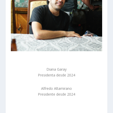
Diana Garay
Presidenta desde 2024
Alfredo Altamirano
Presidente desde 2024