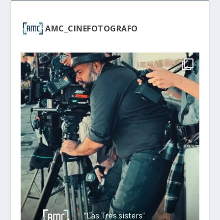
AMC_CINEFOTOGRAFO