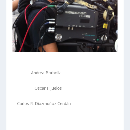
Andrea Borbolla
Oscar Hijuelos
Carlos R. Diazmuñoz Cerdán