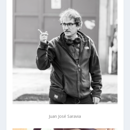
Juan José Saravia