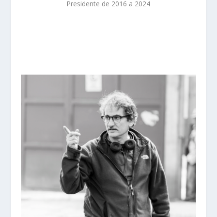
Presidente de 2016 a 2024