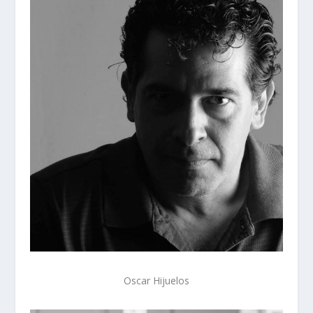
Oscar Hijuelos