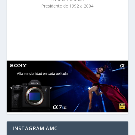
Presidente de 1992 a 2004
INSTAGRAM AMC