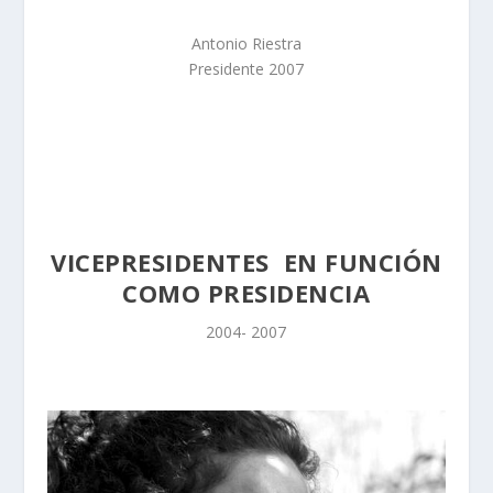
Antonio Riestra
Presidente 2007
VICEPRESIDENTES EN FUNCIÓN
COMO PRESIDENCIA
2004- 2007