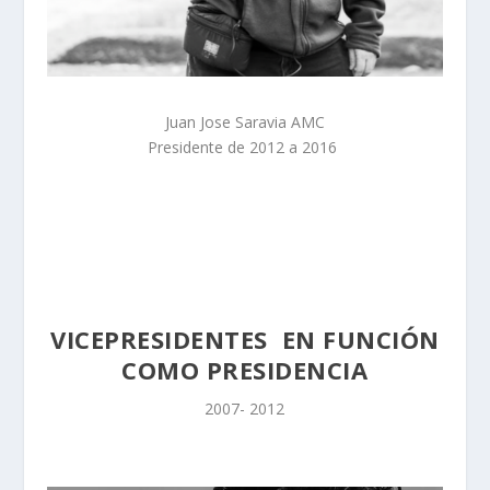
Juan Jose Saravia AMC
Presidente de 2012 a 2016
VICEPRESIDENTES EN FUNCIÓN
COMO PRESIDENCIA
2007- 2012