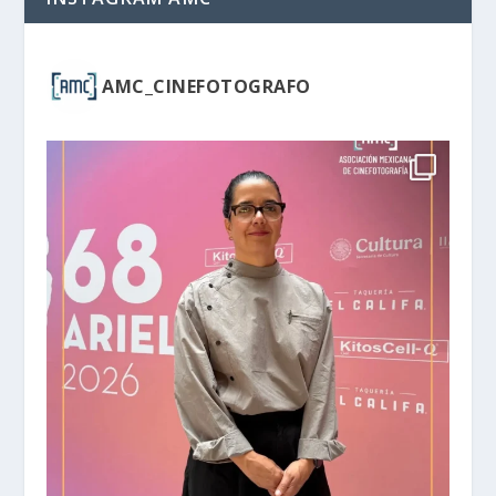
AMC_CINEFOTOGRAFO