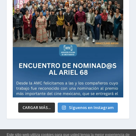
CARGAR MÁS...
Síguenos en Instagram
Este sitio web utiliza cookies para que usted tenga la mejor experiencia de