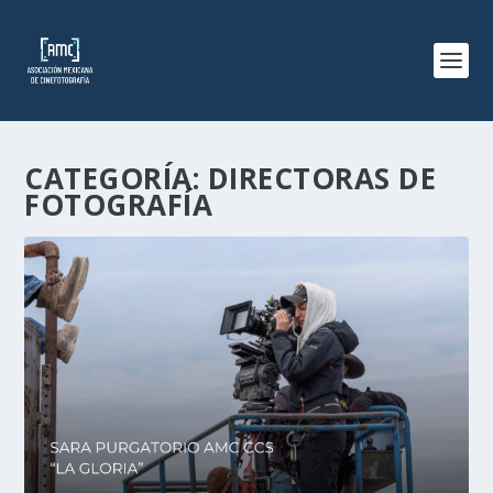
CATEGORÍA:
DIRECTORAS DE
FOTOGRAFÍA