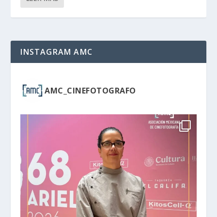
INSTAGRAM AMC
AMC_CINEFOTOGRAFO