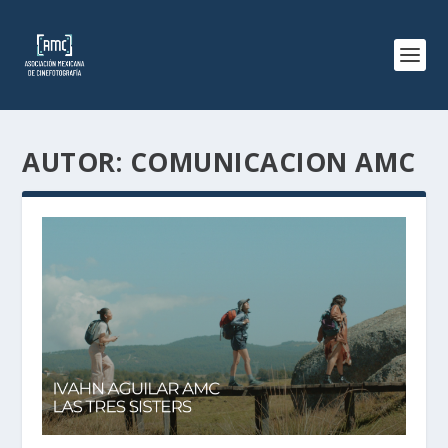
AUTOR:
COMUNICACION AMC