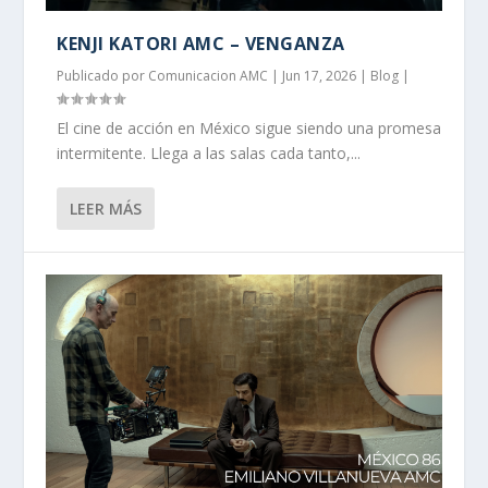
KENJI KATORI AMC – VENGANZA
Publicado por
Comunicacion AMC
|
Jun 17, 2026
|
Blog
|
El cine de acción en México sigue siendo una promesa
intermitente. Llega a las salas cada tanto,...
LEER MÁS