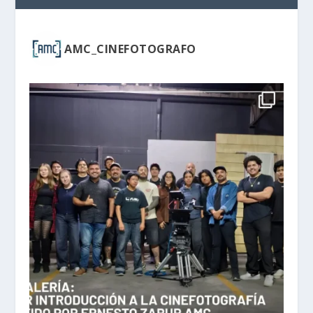
AMC_CINEFOTOGRAFO