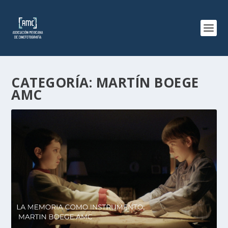
CATEGORÍA:
MARTÍN BOEGE
AMC