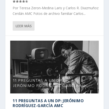
Por Teresa Zeron-Medina Laris y Carlos R. Diazmuñoz
Cerdán AMC Fotos de archivo familiar Carlos...
LEER MÁS
11 PREGUNTAS A UN DP: JERÓNIMO
RODRÍGUEZ-GARCÍA AMC