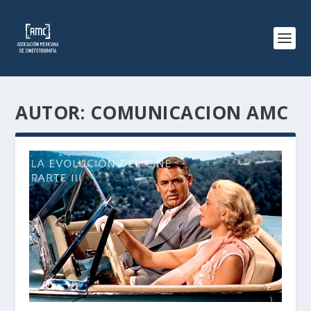
AUTOR:
COMUNICACION AMC