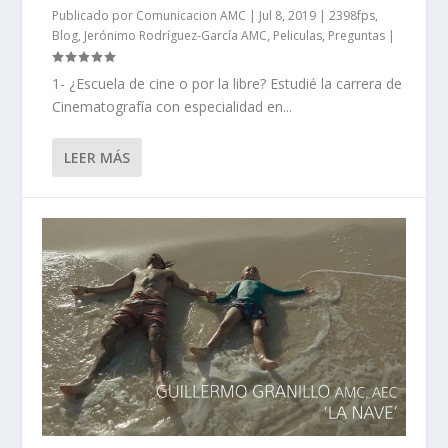
Publicado por
Comunicacion AMC
|
Jul 8, 2019
|
2398fps
,
Blog
,
Jerónimo Rodríguez-García AMC
,
Peliculas
,
Preguntas
|
1- ¿Escuela de cine o por la libre? Estudié la carrera de
Cinematografía con especialidad en...
LEER MÁS