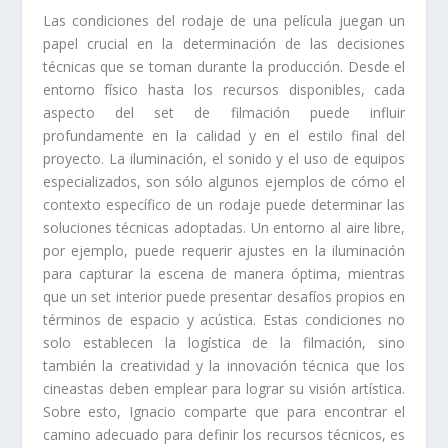
Las condiciones del rodaje de una película juegan un
papel crucial en la determinación de las decisiones
técnicas que se toman durante la producción. Desde el
entorno físico hasta los recursos disponibles, cada
aspecto del set de filmación puede influir
profundamente en la calidad y en el estilo final del
proyecto. La iluminación, el sonido y el uso de equipos
especializados, son sólo algunos ejemplos de cómo el
contexto específico de un rodaje puede determinar las
soluciones técnicas adoptadas. Un entorno al aire libre,
por ejemplo, puede requerir ajustes en la iluminación
para capturar la escena de manera óptima, mientras
que un set interior puede presentar desafíos propios en
términos de espacio y acústica. Estas condiciones no
solo establecen la logística de la filmación, sino
también la creatividad y la innovación técnica que los
cineastas deben emplear para lograr su visión artística.
Sobre esto, Ignacio comparte que para encontrar el
camino adecuado para definir los recursos técnicos, es