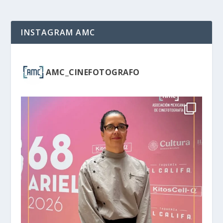
INSTAGRAM AMC
AMC_CINEFOTOGRAFO