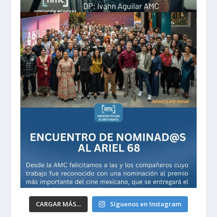
CARGAR MÁS...
Síguenos en Instagram