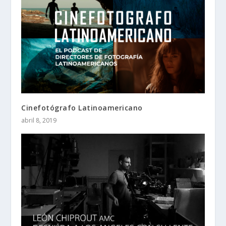
Cinefotógrafo Latinoamericano
abril 8, 2019