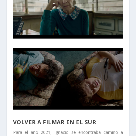
VOLVER A FILMAR EN EL SUR
Para el año 2021, Ignacio se encontraba camino a