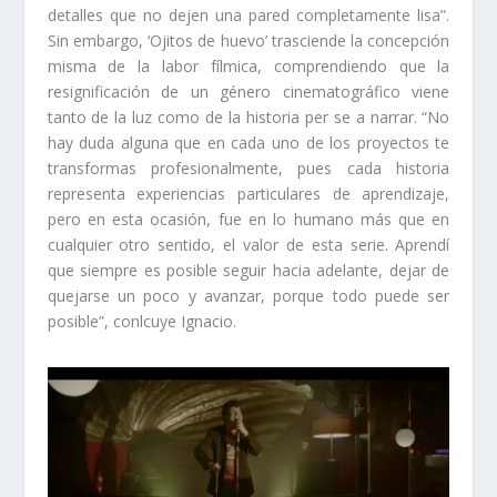
detalles que no dejen una pared completamente lisa”.
Sin embargo, ‘Ojitos de huevo’ trasciende la concepción
misma de la labor fílmica, comprendiendo que la
resignificación de un género cinematográfico viene
tanto de la luz como de la historia per se a narrar. “No
hay duda alguna que en cada uno de los proyectos te
transformas profesionalmente, pues cada historia
representa experiencias particulares de aprendizaje,
pero en esta ocasión, fue en lo humano más que en
cualquier otro sentido, el valor de esta serie. Aprendí
que siempre es posible seguir hacia adelante, dejar de
quejarse un poco y avanzar, porque todo puede ser
posible”, conlcuye Ignacio.