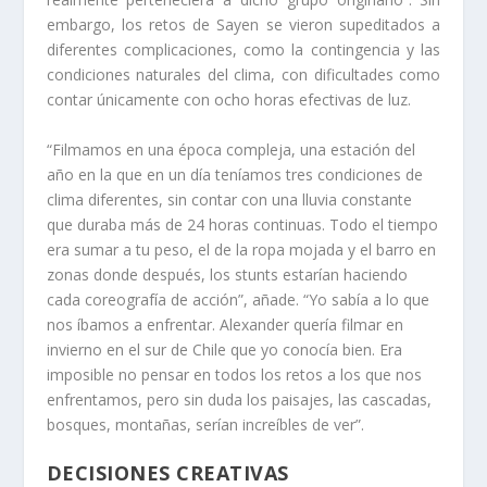
embargo, los retos de Sayen se vieron supeditados a
diferentes complicaciones, como la contingencia y las
condiciones naturales del clima, con dificultades como
contar únicamente con ocho horas efectivas de luz.
“Filmamos en una época compleja, una estación del
año en la que en un día teníamos tres condiciones de
clima diferentes, sin contar con una lluvia constante
que duraba más de 24 horas continuas. Todo el tiempo
era sumar a tu peso, el de la ropa mojada y el barro en
zonas donde después, los stunts estarían haciendo
cada coreografía de acción”, añade. “Yo sabía a lo que
nos íbamos a enfrentar. Alexander quería filmar en
invierno en el sur de Chile que yo conocía bien. Era
imposible no pensar en todos los retos a los que nos
enfrentamos, pero sin duda los paisajes, las cascadas,
bosques, montañas, serían increíbles de ver”.
DECISIONES CREATIVAS