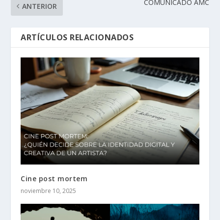
COMUNICADO AMC
ANTERIOR
ARTÍCULOS RELACIONADOS
Cine post mortem
noviembre 10, 2025