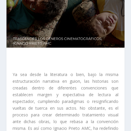
Ya sea desde la literatura o bien, bajo la misma
estructuración narrativa en guion, las historias son
creadas dentro de diferentes convenciones que
establecen margen y expectativa de lectura al
espectador, cumpliendo paradigmas o resignificando
vueltas de tuerca en sus actos. No obstante, es el
proceso para crear determinado tratamiento visual
ante dichas obras, lo que rebasa a la convención
misma. Es así como Ignacio Prieto AMC, ha redefinido