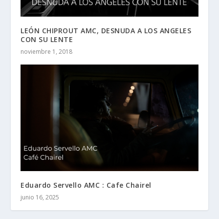
LEÓN CHIPROUT AMC, DESNUDA A LOS ANGELES
CON SU LENTE
noviembre 1, 2018
Eduardo Servello AMC : Cafe Chairel
junio 16, 2025