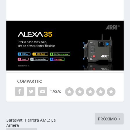
COMPARTIR:
TASA:
PRÓXIMO
Sarasvati Herrera AMC; La
Arriera