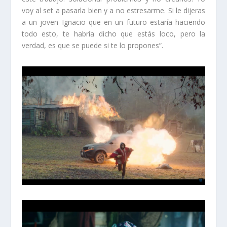
voy al set a pasarla bien y a no estresarme. Si le dijeras
a un joven Ignacio que en un futuro estaría haciendo
todo esto, te habría dicho que estás loco, pero la
verdad, es que se puede si te lo propones”.