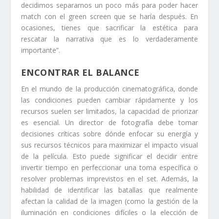
decidimos separarnos un poco más para poder hacer
match con el green screen que se haría después. En
ocasiones, tienes que sacrificar la estética para
rescatar la narrativa que es lo verdaderamente
importante”.
ENCONTRAR EL BALANCE
En el mundo de la producción cinematográfica, donde
las condiciones pueden cambiar rápidamente y los
recursos suelen ser limitados, la capacidad de priorizar
es esencial. Un director de fotografía debe tomar
decisiones críticas sobre dónde enfocar su energía y
sus recursos técnicos para maximizar el impacto visual
de la película. Esto puede significar el decidir entre
invertir tiempo en perfeccionar una toma específica o
resolver problemas imprevistos en el set. Además, la
habilidad de identificar las batallas que realmente
afectan la calidad de la imagen (como la gestión de la
iluminación en condiciones difíciles o la elección de