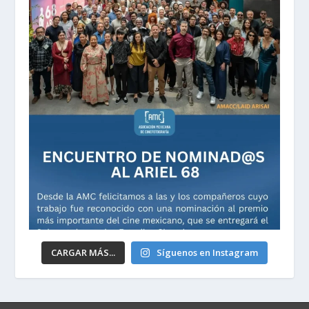
CARGAR MÁS...
Síguenos en Instagram