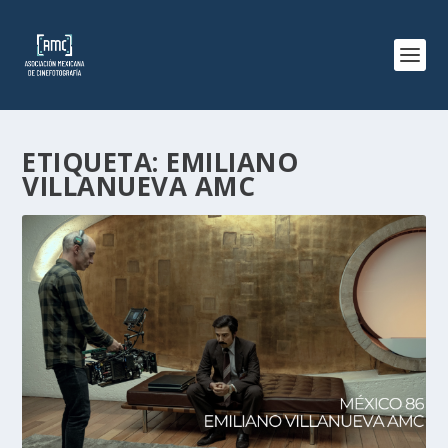
ETIQUETA:
EMILIANO
VILLANUEVA AMC