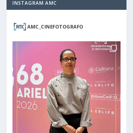
INSTAGRAM AMC
AMC_CINEFOTOGRAFO