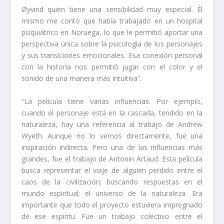
Øyvind quien tiene una sensibilidad muy especial. Él
mismo me contó que había trabajado en un hospital
psiquiátrico en Noruega, lo que le permitió aportar una
perspectiva única sobre la psicología de los personajes
y sus transiciones emocionales. Esa conexión personal
con la historia nos permitió jugar con el color y el
sonido de una manera más intuitiva”.
“La película tiene varias influencias. Por ejemplo,
cuando el personaje está en la cascada, tendido en la
naturaleza, hay una referencia al trabajo de Andrew
Wyeth. Aunque no lo vemos directamente, fue una
inspiración indirecta. Pero una de las influencias más
grandes, fue el trabajo de Antonin Artaud. Esta película
busca representar el viaje de alguien perdido entre el
caos de la civilización; buscando respuestas en el
mundo espiritual; el universo de la naturaleza. Era
importante que todo el proyecto estuviera impregnado
de ese espíritu. Fue un trabajo colectivo entre el