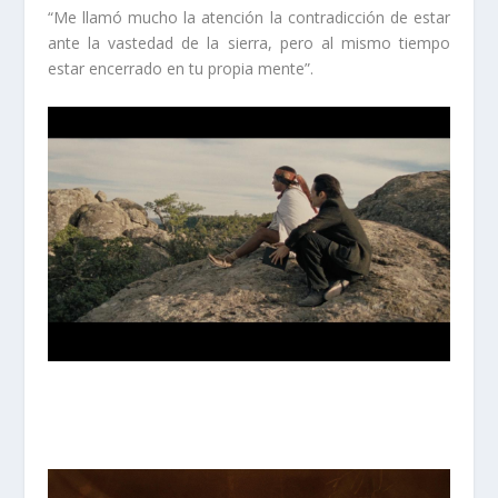
“Me llamó mucho la atención la contradicción de estar
ante la vastedad de la sierra, pero al mismo tiempo
estar encerrado en tu propia mente”.