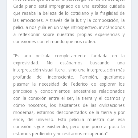
Cada plano está impregnado de una estética cuidada
que resalta la belleza de lo cotidiano y la fragilidad de
las emociones. A través de la luz y la composición, la
película nos guía en un viaje introspectivo, invitándonos
a reflexionar sobre nuestras propias experiencias y
conexiones con el mundo que nos rodea.
“Es una película completamente fundada en la
expresividad. No estábamos buscando una
interpretación visual literal, sino una interpretación más
profunda del inconsciente. También, queríamos
plasmar la necesidad de Federico de explorar los
principios y conocimientos ancestrales relacionados
con la conexión entre el ser, la tierra y el cosmos y
cómo nosotros, los habitantes de las civilizaciones
modernas, estamos desconectados de la tierra y por
ende, del universo. Esta película muestra que esa
conexión sigue existiendo, pero que poco a poco la
estamos perdiendo y necesitamos recuperarla”.