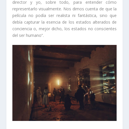
director y yo, sobre todo, para entender cómo
representarlo visualmente. Nos dimos cuenta de que la
película no podía ser realista ni fantástica, sino que
debía capturar la esencia de los estados alterados de
conciencia o, mejor dicho, los estados no conscientes
del ser humano”.