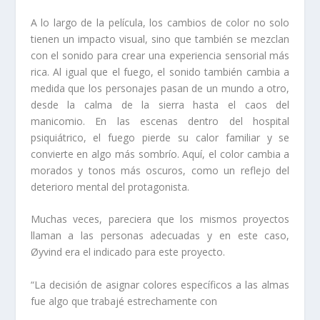
A lo largo de la película, los cambios de color no solo
tienen un impacto visual, sino que también se mezclan
con el sonido para crear una experiencia sensorial más
rica. Al igual que el fuego, el sonido también cambia a
medida que los personajes pasan de un mundo a otro,
desde la calma de la sierra hasta el caos del
manicomio. En las escenas dentro del hospital
psiquiátrico, el fuego pierde su calor familiar y se
convierte en algo más sombrío. Aquí, el color cambia a
morados y tonos más oscuros, como un reflejo del
deterioro mental del protagonista.
Muchas veces, pareciera que los mismos proyectos
llaman a las personas adecuadas y en este caso,
Øyvind era el indicado para este proyecto.
“La decisión de asignar colores específicos a las almas
fue algo que trabajé estrechamente con