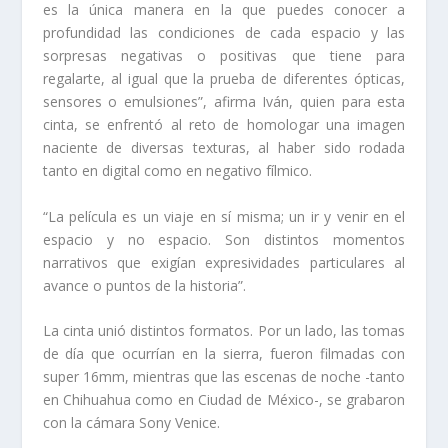
es la única manera en la que puedes conocer a
profundidad las condiciones de cada espacio y las
sorpresas negativas o positivas que tiene para
regalarte, al igual que la prueba de diferentes ópticas,
sensores o emulsiones”, afirma Iván, quien para esta
cinta, se enfrentó al reto de homologar una imagen
naciente de diversas texturas, al haber sido rodada
tanto en digital como en negativo fílmico.
“La película es un viaje en sí misma; un ir y venir en el
espacio y no espacio. Son distintos momentos
narrativos que exigían expresividades particulares al
avance o puntos de la historia”.
La cinta unió distintos formatos. Por un lado, las tomas
de día que ocurrían en la sierra, fueron filmadas con
super 16mm, mientras que las escenas de noche -tanto
en Chihuahua como en Ciudad de México-, se grabaron
con la cámara Sony Venice.