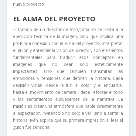
nuevo proyecto”.
EL ALMA DEL PROYECTO
El trabajo de un director de fotografía no se limita a la
ejecución técnica de la imagen, sino que implica una
profunda conexión con el alma del proyecto. Interpretar
el guion y entender la visión del director, son elementos
fundamentales para traducir esos conceptos en
imágenes que no sean solo estéticamente
impactantes, sino que también transmitan las
emociones y tensiones que definen la historia. Cada
decisión visual -desde la luz, el color y el encuadre,
hasta el movimiento de cámara-, debe reforzar el tono
y los sentimientos subyacentes de la narrativa. La
misión es crear una atmósfera que hable directamente
al espectador, invitándolo no solo a ver, sino a sentir la
historia. Iván explica que su primera impresión al leer el
guion fue sensorial: