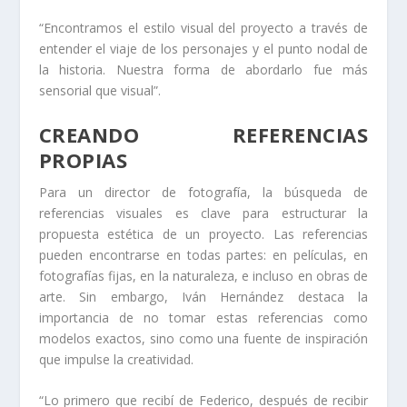
“Encontramos el estilo visual del proyecto a través de
entender el viaje de los personajes y el punto nodal de
la historia. Nuestra forma de abordarlo fue más
sensorial que visual”.
CREANDO REFERENCIAS
PROPIAS
Para un director de fotografía, la búsqueda de
referencias visuales es clave para estructurar la
propuesta estética de un proyecto. Las referencias
pueden encontrarse en todas partes: en películas, en
fotografías fijas, en la naturaleza, e incluso en obras de
arte. Sin embargo, Iván Hernández destaca la
importancia de no tomar estas referencias como
modelos exactos, sino como una fuente de inspiración
que impulse la creatividad.
“Lo primero que recibí de Federico, después de recibir