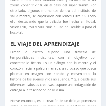
zoom Zonar 11-110, en el caso del super 16mm. Por
otro lado, algunos momentos dentro del instituto de
salud mental, se capturaron con lentes Ultra 16. Todo
ello, destacando que la película fue hecha en Kodak
Vision3 50, 250 y 500, más el uso de Double X para el
hospital.
EL VIAJE DEL APRENDIZAJE
Filmar lo escrito supone una travesía de
temporalidades indistintas, con el objetivo por
concretar lo ficticio. Es un diálogo con la mente y el
corazón hacia la palabra narrada; un proceso que busca
plasmar en imagen con sonido y movimiento, la
historia de los sueños y los no sueños. Y que desde sus
diferentes cabezas creativas, supone una indagación de
entrega a la fascinación de lo visual.
Narrar entonces, es la creación de un diálogo primerizo