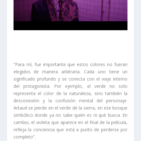
“Para mí, fue importante que estos colores no fueran
elegidos de manera arbitraria. Cada uno tiene un
significado profundo y se conecta con el viaje interno
del protagonista. Por ejemplo, el verde no solo
representa el color de la naturaleza, sino también la
desconexión y la confusión mental del personaje.
Artaud se pierde en el verde de la sierra, en ese bosque
simbólico donde ya no sabe quién es ni qué busca. En
cambio, el violeta que aparece en el final de la película,
refleja la conciencia que está a punto de perderse por
completo”.