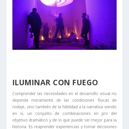
ILUMINAR CON FUEGO
Comprender las necesidades en el desarrollo visual no
depende meramente de las condiciones físicas de
rodaje, sino también de la fidelidad a la narrativa siendo
en sí, un conjunto de combinaciones en pro del
objetivo dramático y de lo que puede ser mejor para la
historia. Es reaprender experiencias y tomar decisiones