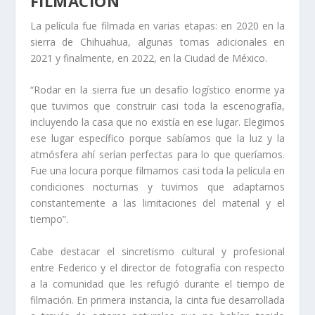
FILMACIÓN
La película fue filmada en varias etapas: en 2020 en la
sierra de Chihuahua, algunas tomas adicionales en
2021 y finalmente, en 2022, en la Ciudad de México.
“Rodar en la sierra fue un desafío logístico enorme ya
que tuvimos que construir casi toda la escenografía,
incluyendo la casa que no existía en ese lugar. Elegimos
ese lugar específico porque sabíamos que la luz y la
atmósfera ahí serían perfectas para lo que queríamos.
Fue una locura porque filmamos casi toda la película en
condiciones nocturnas y tuvimos que adaptarnos
constantemente a las limitaciones del material y el
tiempo”.
Cabe destacar el sincretismo cultural y profesional
entre Federico y el director de fotografía con respecto
a la comunidad que les refugió durante el tiempo de
filmación. En primera instancia, la cinta fue desarrollada