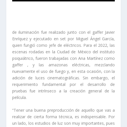
de iluminación fue realizado junto con el gaffer Javier
Enríquez y ejecutado en set por Miguel Ángel García,
quien fungió como jefe de eléctricos. Para el 2022, las
escenas rodadas en la Ciudad de México del instituto
psiquiátrico, fueron trabajadas con Ana Martínez como
gaffer , y las amazonas eléctricas, mezclando
nuevamente el uso de fuego y, en esta ocasión, con la
adición de luces cinematográficas. Sin embargo, el
requerimiento fundamental por el desarrollo de
pruebas fue intrínseco a la creación general de la
película.
“Tener una buena preproducción de aquello que vas a
realizar de cierta forma técnica, es indispensable. Por
un lado, los estudios de luz son muy importantes, pues