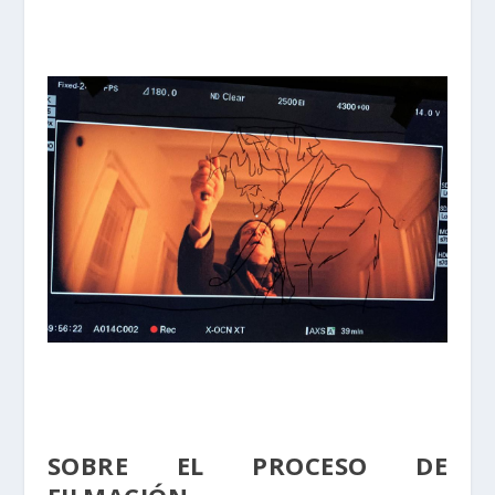
SOBRE EL PROCESO DE