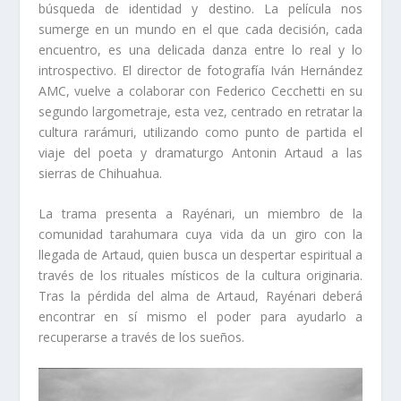
búsqueda de identidad y destino. La película nos
sumerge en un mundo en el que cada decisión, cada
encuentro, es una delicada danza entre lo real y lo
introspectivo. El director de fotografía Iván Hernández
AMC, vuelve a colaborar con Federico Cecchetti en su
segundo largometraje, esta vez, centrado en retratar la
cultura rarámuri, utilizando como punto de partida el
viaje del poeta y dramaturgo Antonin Artaud a las
sierras de Chihuahua.
La trama presenta a Rayénari, un miembro de la
comunidad tarahumara cuya vida da un giro con la
llegada de Artaud, quien busca un despertar espiritual a
través de los rituales místicos de la cultura originaria.
Tras la pérdida del alma de Artaud, Rayénari deberá
encontrar en sí mismo el poder para ayudarlo a
recuperarse a través de los sueños.