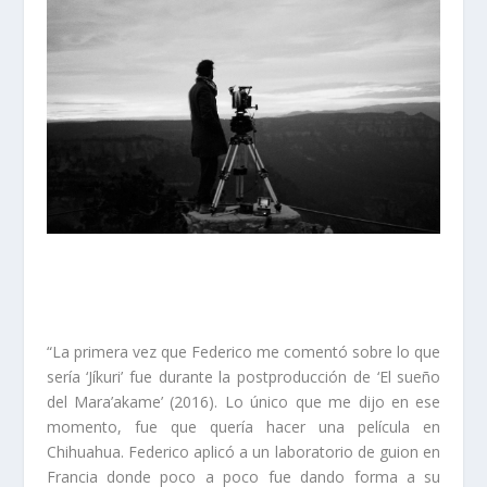
“La primera vez que Federico me comentó sobre lo que
sería ‘Jíkuri’ fue durante la postproducción de ‘El sueño
del Mara’akame’ (2016). Lo único que me dijo en ese
momento, fue que quería hacer una película en
Chihuahua. Federico aplicó a un laboratorio de guion en
Francia donde poco a poco fue dando forma a su