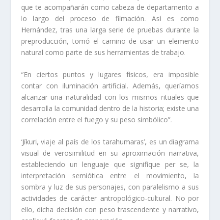
que te acompañarán como cabeza de departamento a
lo largo del proceso de filmación. Así es como
Hernández, tras una larga serie de pruebas durante la
preproducción, tomó el camino de usar un elemento
natural como parte de sus herramientas de trabajo.
“En ciertos puntos y lugares físicos, era imposible
contar con iluminación artificial. Además, queríamos
alcanzar una naturalidad con los mismos rituales que
desarrolla la comunidad dentro de la historia; existe una
correlación entre el fuego y su peso simbólico”.
‘Jíkuri, viaje al país de los tarahumaras’, es un diagrama
visual de verosimilitud en su aproximación narrativa,
estableciendo un lenguaje que signifique per se, la
interpretación semiótica entre el movimiento, la
sombra y luz de sus personajes, con paralelismo a sus
actividades de carácter antropológico-cultural. No por
ello, dicha decisión con peso trascendente y narrativo,