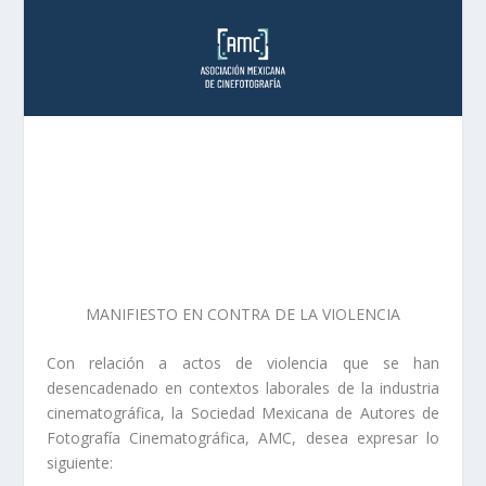
MANIFIESTO EN CONTRA DE LA VIOLENCIA
Con relación a actos de violencia que se han
desencadenado en contextos laborales de la industria
cinematográfica, la Sociedad Mexicana de Autores de
Fotografía Cinematográfica, AMC, desea expresar lo
siguiente: