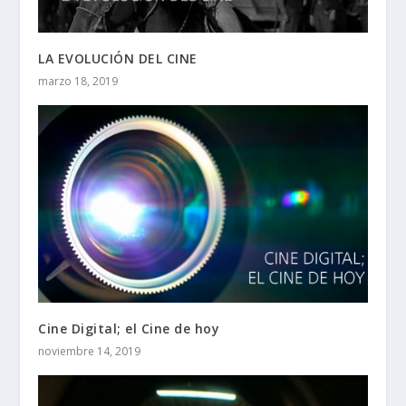
LA EVOLUCIÓN DEL CINE
marzo 18, 2019
Cine Digital; el Cine de hoy
noviembre 14, 2019