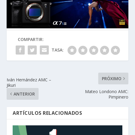
COMPARTIR:
TASA:
PRÓXIMO
Iván Hernández AMC –
Jikuri
Mateo Londono AMC:
ANTERIOR
Pimpinero
ARTÍCULOS RELACIONADOS