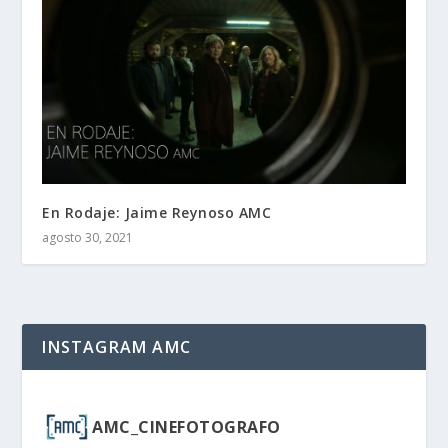
En Rodaje: Jaime Reynoso AMC
agosto 30, 2021
INSTAGRAM AMC
AMC_CINEFOTOGRAFO