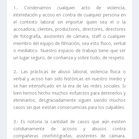
1.- Condenamos cualquier acto de violencia,
intimidación y acoso en contra de cualquier persona en
el contexto laboral sin importar quien sea el o la
acosadora, clientes, productores, directores, directores
de fotografía, asistentes de cámara, staff o cualquier
miembro del equipo de filmación, sea esto físico, verbal
o mediático. Nuestro espacio de trabajo tiene que ser
un lugar seguro, de confianza y sobre todo, de respeto.
2.- Las prácticas de abuso laboral, violencia física o
verbal y acoso han sido históricas en nuestro medio y
se han intensificado en la era de las redes sociales. Si
bien hemos hecho muchos esfuerzos para detenerlos y
eliminarlos, desgraciadamente siguen siendo muchos
casos sin que existan consecuencias para los culpables.
3.- Es notoria la cantidad de casos que aún existen
cotidianamente de acosos y abusos contra
compañeras cinefotógrafas, asistentes de cámara,