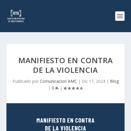
MANIFIESTO EN CONTRA
DE LA VIOLENCIA
Publicado por
Comunicacion AMC
|
Dic 17, 2024
|
Blog
|
0
|