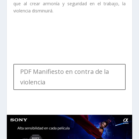
que al crear armonía y seguridad en el trabajo, la
violencia disminuirá.
PDF Manifiesto en contra de la
violencia