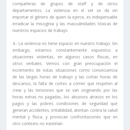
compañeras de grupos de staff y de otros
departamentos. La violencia en el set se da sin
importar el género de quien la ejerce, es indispensable
erradicar la misoginia y las masculinidades tóxicas de
nuestros espacios de trabajo.
4.- La violencia no tiene espacio en nuestro trabajo. Sin
embargo, estamos constantemente expuestos a
situaciones violentas, en algunos casos físicas, en
otros verbales. Vemos con gran preocupación el
incremento de estas situaciones como consecuencia
de las largas horas de trabajo y las cortas horas de
descanso, la falta de cortes a comer que respeten al
crew y las tensiones que se van originando por las
horas extras no pagadas, los abusivos atrasos en los
pagos y las pobres condiciones de seguridad que
generan accidentes, irritabilidad, atentan contra la salud
mental y física, y provocan confrontaciones que en
otro contexto no existirían.