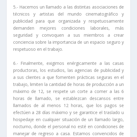
5.- Hacemos un llamado a las distintas asociaciones de
técnicos y artistas del mundo cinematográfico y
publicidad para que organizada y respetuosamente
demanden mejores condiciones laborales, más
seguridad y convoquen a sus miembros a crear
conciencia sobre la importancia de un espacio seguro y
respetuoso en el trabajo.
6.- Finalmente, exigimos enérgicamente a las casas
productoras, los estudios, las agencias de publicidad y
a sus clientes a que fomenten prácticas seguras en el
trabajo, limiten la cantidad de horas de producción a un
máximo de 12, se respete un corte a comer a las 6
horas de llamado, se establezcan descansos entre
llamados de al menos 12 horas, que los pagos se
efectúen a 28 días máximo y se garantice el traslado u
hospedaje en cualquier situación de un llamado largo,
nocturno, donde el personal no esté en condiciones de
manejar de regreso a casa. Estamos convencidos de