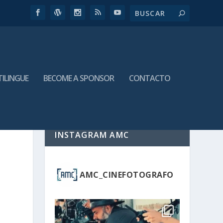
TILINGUE
BECOME A SPONSOR
CONTACTO
INSTAGRAM AMC
AMC_CINEFOTOGRAFO