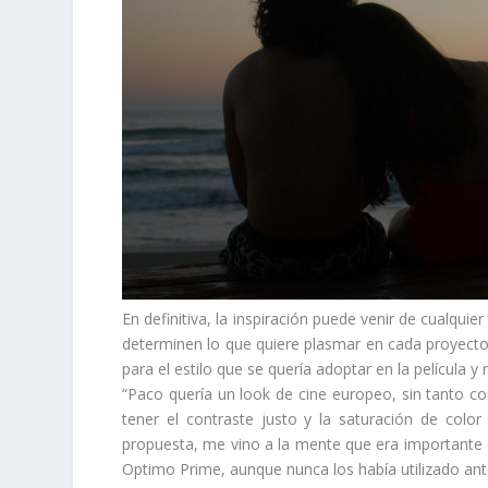
En definitiva, la inspiración puede venir de cualqu
determinen lo que quiere plasmar en cada proyecto
para el estilo que se quería adoptar en la película 
“Paco quería un look de cine europeo, sin tanto co
tener el contraste justo y la saturación de col
propuesta, me vino a la mente que era importante 
Optimo Prime, aunque nunca los había utilizado ant