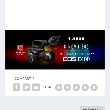
COMPARTIR:
TASA: