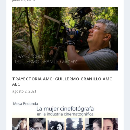
TRAYECTORIA AMC: GUILLERMO GRANILLO AMC
AEC
agosto 2, 2021