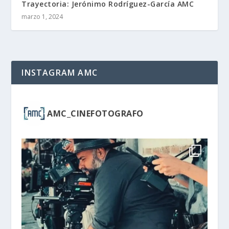
Trayectoria: Jerónimo Rodríguez-García AMC
marzo 1, 2024
INSTAGRAM AMC
AMC_CINEFOTOGRAFO