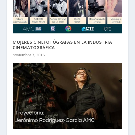
MUJERES CINEFOTÓGRAFAS EN LA INDUSTRIA
CINEMATOGRÁFICA
noviembre 7, 2018