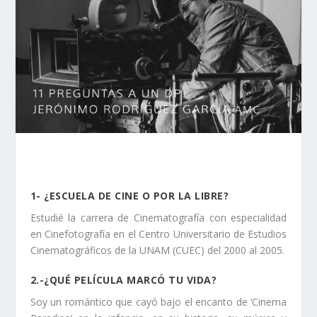
1- ¿ESCUELA DE CINE O POR LA LIBRE?
Estudié la carrera de Cinematografía con especialidad
en Cinefotografía en el Centro Universitario de Estudios
Cinematográficos de la UNAM (CUEC) del 2000 al 2005.
2.-¿QUÉ PELÍCULA MARCÓ TU VIDA?
Soy un romántico que cayó bajo el encanto de ‘Cinema