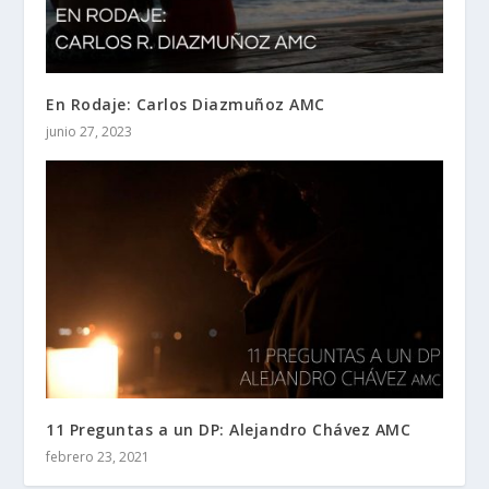
En Rodaje: Carlos Diazmuñoz AMC
junio 27, 2023
11 Preguntas a un DP: Alejandro Chávez AMC
febrero 23, 2021