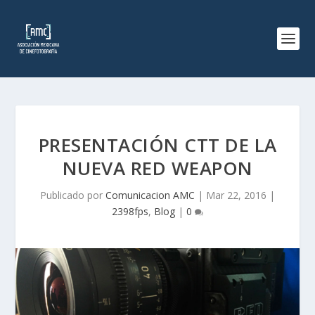
PRESENTACIÓN CTT DE LA
NUEVA RED WEAPON
Publicado por
Comunicacion AMC
|
Mar 22, 2016
|
2398fps
,
Blog
|
0