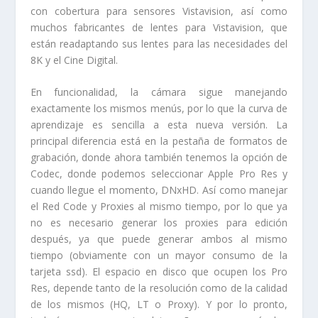
con cobertura para sensores Vistavision, así como
muchos fabricantes de lentes para Vistavision, que
están readaptando sus lentes para las necesidades del
8K y el Cine Digital.
En funcionalidad, la cámara sigue manejando
exactamente los mismos menús, por lo que la curva de
aprendizaje es sencilla a esta nueva versión. La
principal diferencia está en la pestaña de formatos de
grabación, donde ahora también tenemos la opción de
Codec, donde podemos seleccionar Apple Pro Res y
cuando llegue el momento, DNxHD. Así como manejar
el Red Code y Proxies al mismo tiempo, por lo que ya
no es necesario generar los proxies para edición
después, ya que puede generar ambos al mismo
tiempo (obviamente con un mayor consumo de la
tarjeta ssd). El espacio en disco que ocupen los Pro
Res, depende tanto de la resolución como de la calidad
de los mismos (HQ, LT o Proxy). Y por lo pronto,