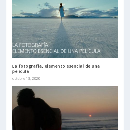
La fotografia, elemento esencial de una
película
octubre 13, 2020