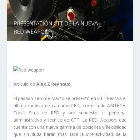
Artículo de
Alex Z Reynaud
El pasado 1ero de Marzo se presentó en CTT Rentals el
último modelo de cámaras RED, cortesía de AMTECH,
Travis Sims de RED y por supuesto, el personal
administrativo y técnico de CTT. La RED Weapon, que
cuenta con una nueva gamma de opciones y flexibilidad
que sin duda harán más fácil la interactividad de la