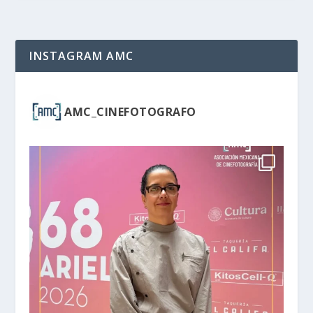
INSTAGRAM AMC
AMC_CINEFOTOGRAFO