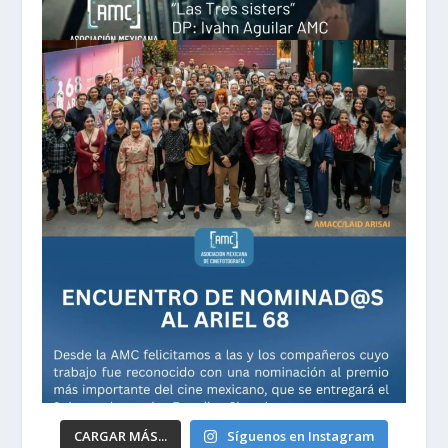
CARGAR MÁS...
Síguenos en Instagram