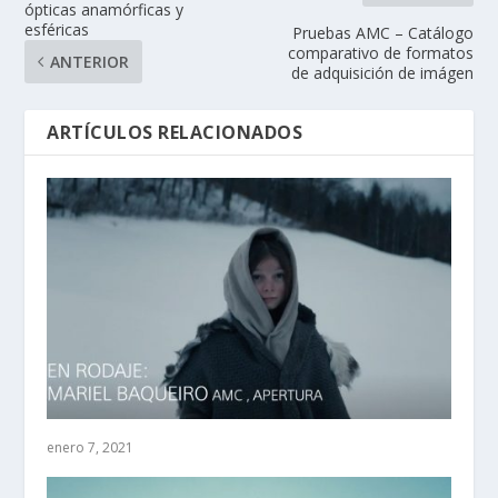
ópticas anamórficas y
esféricas
Pruebas AMC – Catálogo
comparativo de formatos
ANTERIOR
de adquisición de imágen
ARTÍCULOS RELACIONADOS
enero 7, 2021