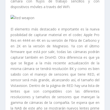
cámara con flujos de trabajo sencillos y con
dispositivos móviles a través del WiFi.
El elemento más destacado e importante es la nueva
posibilidad de capturar material en el codec Apple Pro
Res en 4444 en 4K en su versión de Fibra de Carbono y
en 2K en la versión de Magnesio. Ya con el último
firmware que está por salir, todas las cámaras podrán
capturar también en DnxHD. Otra diferencia es que ya
que se llegue a la más reciente actualización de la
misma cámara se tendrá resolución 8K y como es bien
sabido con el manejo de sensores que tiene RED, el
sensor será más grande, alcanzando así, el tamaño del
Vistavision. Dentro de la página de RED hay una lista de
lentes que son compatibles con las diferentes
resoluciones y tamaños de sensores que manejan la
gamma de cámaras de la compañía. Se espera que en
la NAB de este año se mostrarán nuevos lentes prime