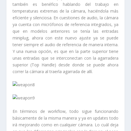
también es benéfico hablando del trabajo en
temperaturas extremas de la cámara, haciéndola más
eficiente y silenciosa. En cuestiones de audio, la cámara
ya cuenta con micrófonos de referencia integrados, ya
que en modelos anteriores se tenía las entradas
miniplug, ahora con este nuevo ajuste ya se puede
tener siempre el audio de referencia de manera interna.
Y una nueva opción, es que en la parte superior tiene
unas entradas que se interconectan con la agarradera
superior (Top Handle) desde donde se puede ahora
correr la cámara al traerla agarrada de allí.
En términos de workflow, todo sigue funcionando
básicamente de la misma manera y ya en updates todo
irá mejorando como en cualquier cámara. Lo cuál deja