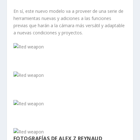
En sí, este nuevo modelo va a proveer de una serie de
herramientas nuevas y adiciones a las funciones
previas que harán a la cámara más versátil y adaptable
a nuevas condiciones y proyectos.
FOTOGRAFÍAS DE
ALEX Z REYNAUD