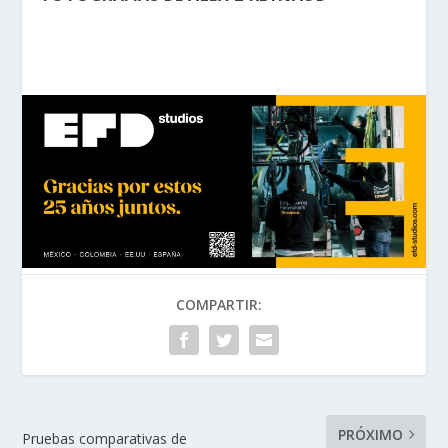
COMPARTIR:
PRÓXIMO
Pruebas comparativas de