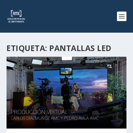
ETIQUETA:
PANTALLAS LED