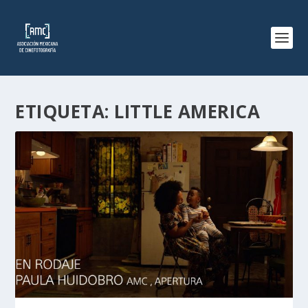
ETIQUETA:
LITTLE AMERICA