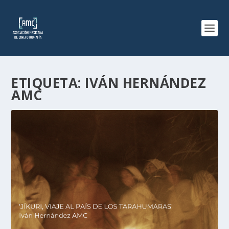
ETIQUETA:
IVÁN HERNÁNDEZ
AMC