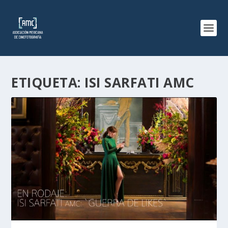
ETIQUETA:
ISI SARFATI AMC