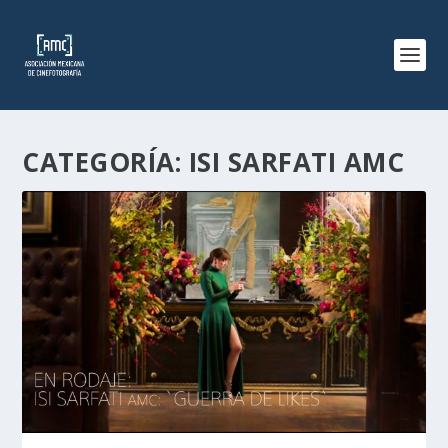
CATEGORÍA:
ISI SARFATI AMC