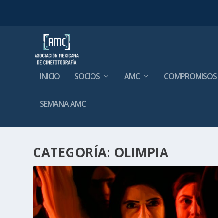
INICIO
SOCIOS
AMC
COMPROMISOS
SEMANA AMC
CATEGORÍA:
OLIMPIA