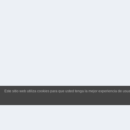
Este sitio web utiliza cookies para que usted tenga la mejor experiencia de u