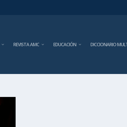
REVISTA AMC
EDUCACIÓN
DICCIONARIO MUL