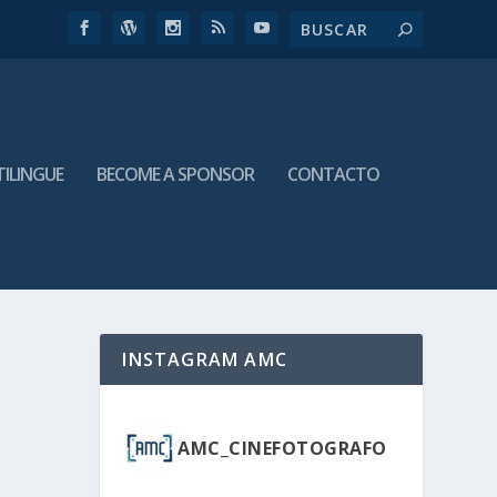
TILINGUE
BECOME A SPONSOR
CONTACTO
INSTAGRAM AMC
AMC_CINEFOTOGRAFO