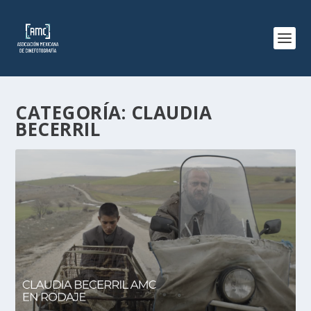
CATEGORÍA:
CLAUDIA
BECERRIL