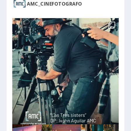
AMC_CINEFOTOGRAFO