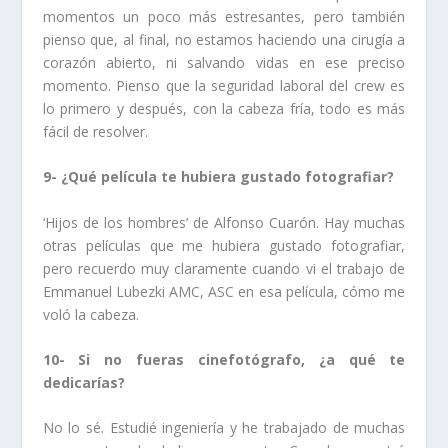
momentos un poco más estresantes, pero también
pienso que, al final, no estamos haciendo una cirugía a
corazón abierto, ni salvando vidas en ese preciso
momento. Pienso que la seguridad laboral del crew es
lo primero y después, con la cabeza fría, todo es más
fácil de resolver.
9- ¿Qué película te hubiera gustado fotografiar?
‘Hijos de los hombres’ de Alfonso Cuarón. Hay muchas
otras películas que me hubiera gustado fotografiar,
pero recuerdo muy claramente cuando vi el trabajo de
Emmanuel Lubezki AMC, ASC en esa película, cómo me
voló la cabeza.
10- Si no fueras cinefotógrafo, ¿a qué te
dedicarías?
No lo sé. Estudié ingeniería y he trabajado de muchas