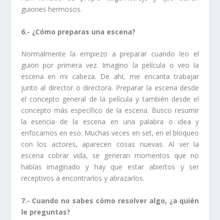
guiones hermosos.
6.- ¿Cómo preparas una escena?
Normalmente la empiezo a preparar cuando leo el
guion por primera vez. Imagino la película o veo la
escena en mi cabeza. De ahí, me encanta trabajar
junto al director o directora. Preparar la escena desde
el concepto general de la película y también desde el
concepto más específico de la escena. Busco resumir
la esencia de la escena en una palabra o idea y
enfocarnos en eso. Muchas veces en set, en el bloqueo
con los actores, aparecen cosas nuevas. Al ver la
escena cobrar vida, se generan momentos que no
habías imaginado y hay que estar abiertos y ser
receptivos a encontrarlos y abrazarlos.
7.- Cuando no sabes cómo resolver algo, ¿a quién
le preguntas?