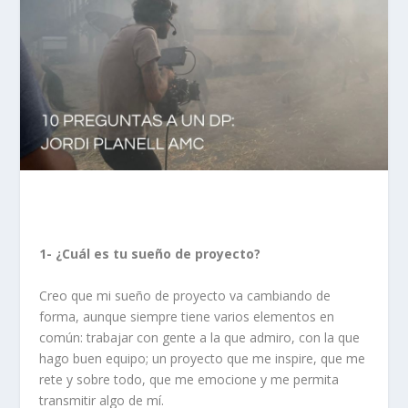
1- ¿Cuál es tu sueño de proyecto?
Creo que mi sueño de proyecto va cambiando de
forma, aunque siempre tiene varios elementos en
común: trabajar con gente a la que admiro, con la que
hago buen equipo; un proyecto que me inspire, que me
rete y sobre todo, que me emocione y me permita
transmitir algo de mí.