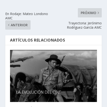
PRÓXIMO
En Rodaje: Mateo Londono
AMC
Trayectoria: Jerónimo
ANTERIOR
Rodríguez-García AMC
ARTÍCULOS RELACIONADOS