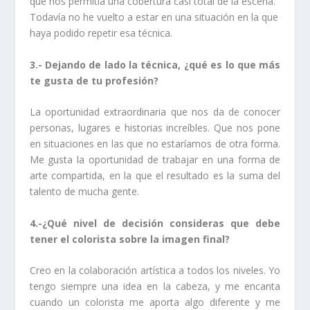
que nos permitía una cobertura casi total de la escena.
Todavía no he vuelto a estar en una situación en la que
haya podido repetir esa técnica.
3.- Dejando de lado la técnica, ¿qué es lo que más
te gusta de tu profesión?
La oportunidad extraordinaria que nos da de conocer
personas, lugares e historias increíbles. Que nos pone
en situaciones en las que no estaríamos de otra forma.
Me gusta la oportunidad de trabajar en una forma de
arte compartida, en la que el resultado es la suma del
talento de mucha gente.
4.-¿Qué nivel de decisión consideras que debe
tener el colorista sobre la imagen final?
Creo en la colaboración artística a todos los niveles. Yo
tengo siempre una idea en la cabeza, y me encanta
cuando un colorista me aporta algo diferente y me