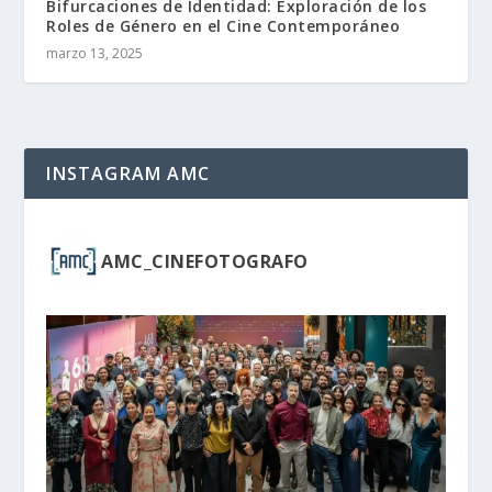
Bifurcaciones de Identidad: Exploración de los
Roles de Género en el Cine Contemporáneo
marzo 13, 2025
INSTAGRAM AMC
AMC_CINEFOTOGRAFO