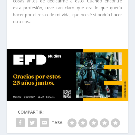
cosas antes de dedicarme a esto. Cuando encontré
esta profesión, tuve tan claro que era lo que quería
hacer por el resto de mi vida, que no sé si podría hacer
otra cosa
COMPARTIR:
TASA: