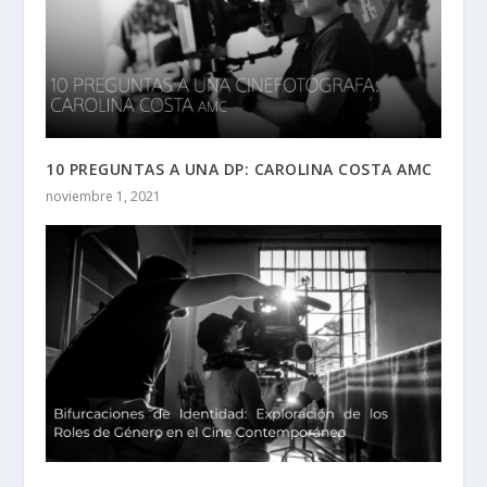
10 PREGUNTAS A UNA DP: CAROLINA COSTA AMC
noviembre 1, 2021