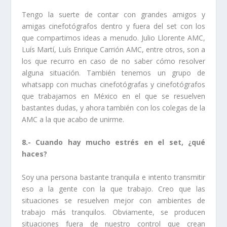
Tengo la suerte de contar con grandes amigos y
amigas cinefotógrafos dentro y fuera del set con los
que compartimos ideas a menudo. Julio Llorente AMC,
Luís Martí, Luís Enrique Carrión AMC, entre otros, son a
los que recurro en caso de no saber cómo resolver
alguna situación. También tenemos un grupo de
whatsapp con muchas cinefotógrafas y cinefotógrafos
que trabajamos en México en el que se resuelven
bastantes dudas, y ahora también con los colegas de la
AMC a la que acabo de unirme.
8.- Cuando hay mucho estrés en el set, ¿qué
haces?
Soy una persona bastante tranquila e intento transmitir
eso a la gente con la que trabajo. Creo que las
situaciones se resuelven mejor con ambientes de
trabajo más tranquilos. Obviamente, se producen
situaciones fuera de nuestro control que crean