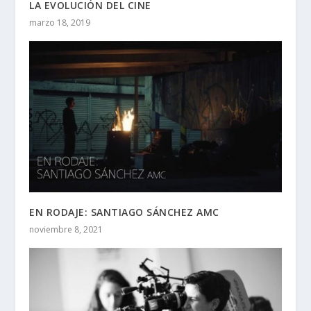
LA EVOLUCIÓN DEL CINE
marzo 18, 2019
EN RODAJE: SANTIAGO SÁNCHEZ AMC
noviembre 8, 2021