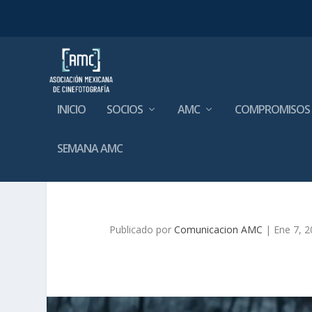
INICIO
SOCIOS
AMC
COMPROMISOS
SEMANA AMC
Publicado por
Comunicacion AMC
|
Ene 7, 