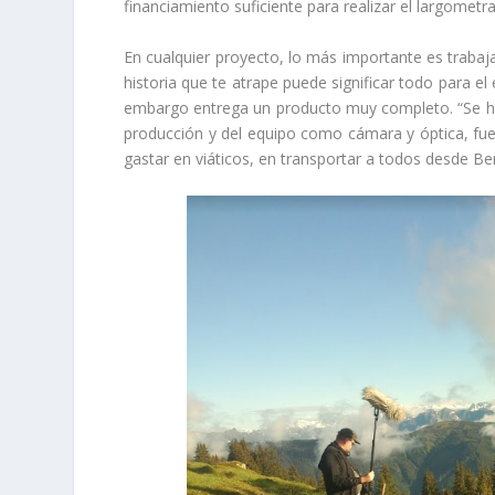
financiamiento suficiente para realizar el largometra
En cualquier proyecto, lo más importante es trabaj
historia que te atrape puede significar todo para el
embargo entrega un producto muy completo. “Se h
producción y del equipo como cámara y óptica, fu
gastar en viáticos, en transportar a todos desde Be