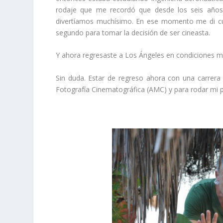
rodaje que me recordó que desde los seis años
divertíamos muchísimo. En ese momento me di cue
segundo para tomar la decisión de ser cineasta.
Y ahora regresaste a Los Ángeles en condiciones m
Sin duda. Estar de regreso ahora con una carrer
Fotografía Cinematográfica (AMC) y para rodar mi pri