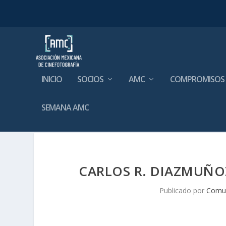
INICIO
SOCIOS
AMC
COMPROMISOS
SEMANA AMC
CARLOS R. DIAZMUÑO
Publicado por
Comu