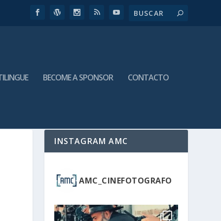
TILINGUE
BECOME A SPONSOR
CONTACTO
INSTAGRAM AMC
AMC_CINEFOTOGRAFO