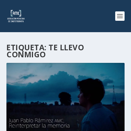
ETIQUETA:
TE LLEVO
CONMIGO