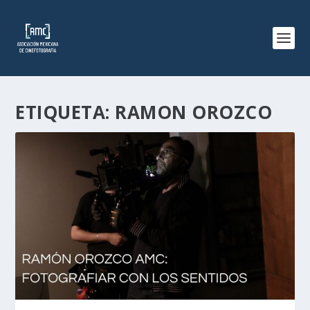
ETIQUETA:
RAMON OROZCO