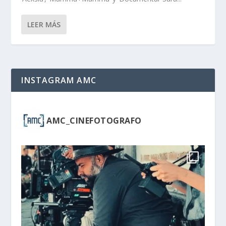
LEER MÁS
INSTAGRAM AMC
AMC_CINEFOTOGRAFO