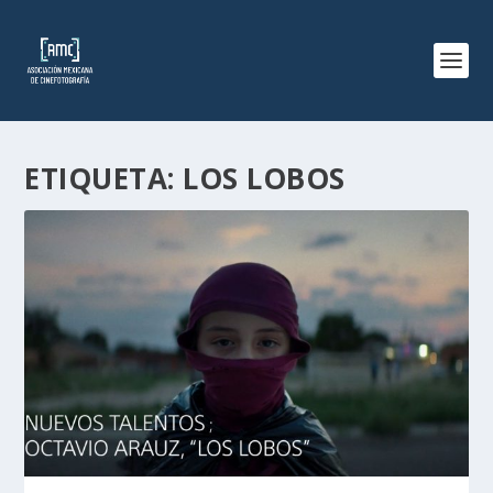
ETIQUETA:
LOS LOBOS