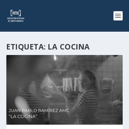
ETIQUETA:
LA COCINA