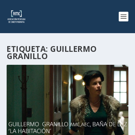
ETIQUETA:
GUILLERMO
GRANILLO