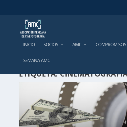
INICIO
SOCIOS
AMC
COMPROMISOS
SEMANA AMC
ETIQUETA:
CINEMATOGRAFI