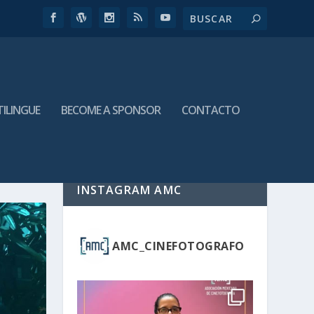
TILINGUE
BECOME A SPONSOR
CONTACTO
INSTAGRAM AMC
AMC_CINEFOTOGRAFO