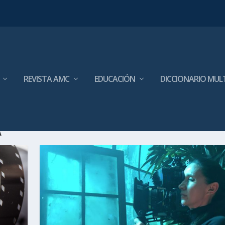
REVISTA AMC
EDUCACIÓN
DICCIONARIO MUL
A