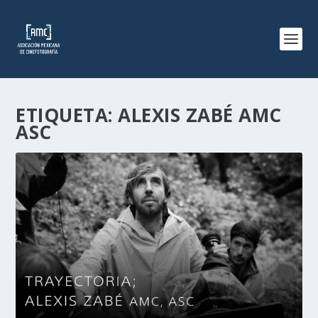
ETIQUETA:
ALEXIS ZABÉ AMC
ASC