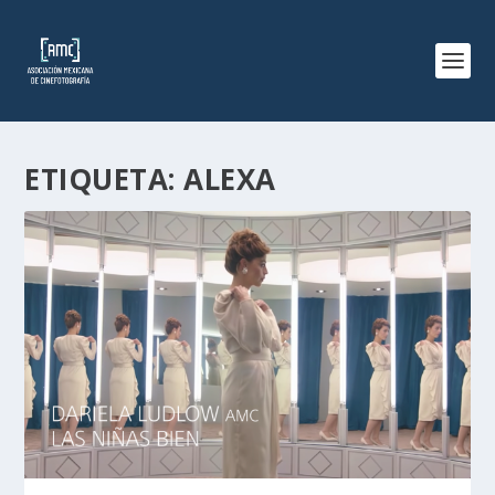
ETIQUETA:
ALEXA