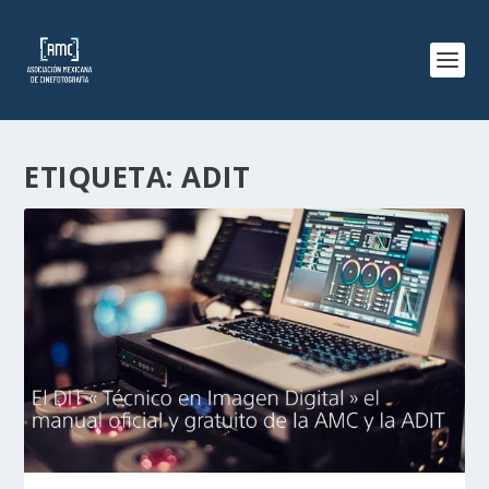
ETIQUETA:
ADIT