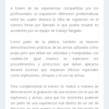
A través de las experiencias compartidas por los
profesionales se expusieron diferentes problemáticas
entre las cuales destaca la falta de regulación en el
número horas por llamado lo que podría resultar en
accidentes por un equipo de trabajo fatigado.
Como parte de la plática, también se hicieron
demostraciones prácticas de las armas utilizadas como
props
pero que deben ser utilizadas y manipuladas con
cuidado.De igual manera se explicaron los
procedimientos y protocolos que deben aplicarse
durante escenas que requieran efectos especiales
como explosiones, choques o el uso de armas.
Para complementar el evento se realizó a manera de
demostración la grabación de una escena con el uso de
explosivos y armas, para que los asistentes pudieran
ser parte de una experiencia real dentro de un set de
filmación; en este evento la dirección de fotografía de