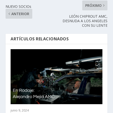
PRÓXIMO
NUEVO SOCIOs
ANTERIOR
LEÓN CHIPROUT AMC,
DESNUDA A LOS ANGELES
CON SU LENTE
ARTÍCULOS RELACIONADOS
junio 9, 2024