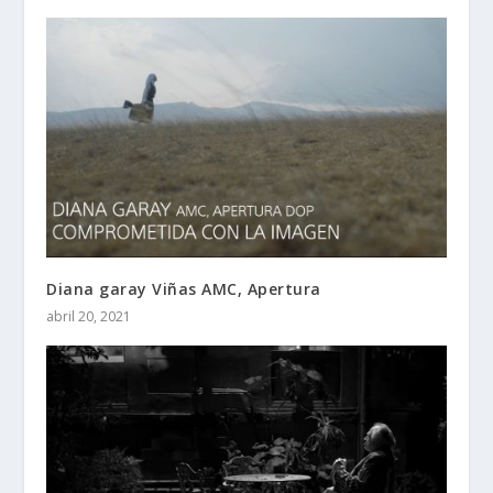
Diana garay Viñas AMC, Apertura
abril 20, 2021