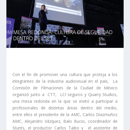
Con el fin de promover una cultura que proteja a los
integrantes de la industria audiovisual en el país, La
Comisión de Filmaciones de la Ciudad de México
organizó junto a CTT, LCI seguros y Quarry Studios,
una mesa redonda en la que se invitó a participar a
profesionales de distintas áreas dentro del medio,
entre ellos el presidente de la AMC, Carlos Diazmuñoz
AMC, Alejandro Vázquez, Balo Bucio, coordinador de
Stunts, el productor Carlos Taibo y el asistente de