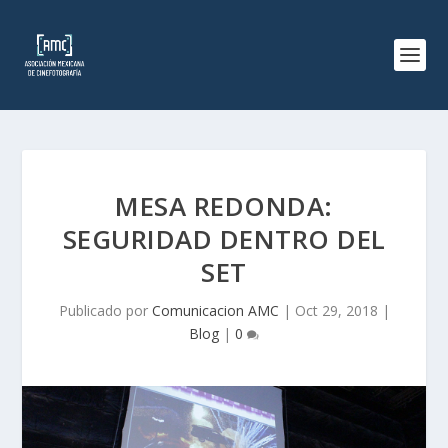
MESA REDONDA:
SEGURIDAD DENTRO DEL
SET
Publicado por
Comunicacion AMC
|
Oct 29, 2018
|
Blog
|
0