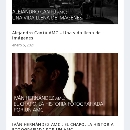
Alejandro Cantú AMC – Una vida llena de
imágenes
enero 5, 2021
IVÁN HERNÁNDEZ AMC : EL CHAPO, LA HISTORIA
FOTOGRAFIADA POR UN AMC