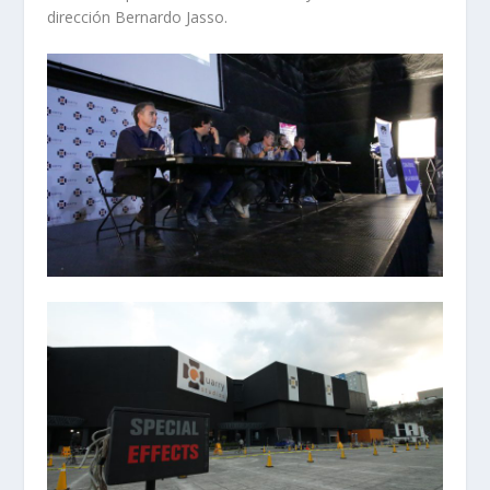
dirección Bernardo Jasso.