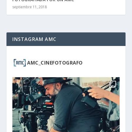
septiembre 11, 2018
INSTAGRAM AMC
AMC_CINEFOTOGRAFO