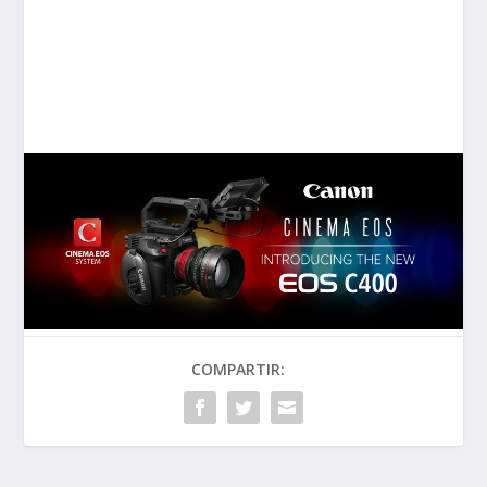
COMPARTIR: