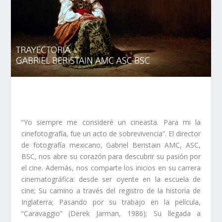
“Yo siempre me consideré un cineasta. Para mi la
cinefotografía, fue un acto de sobrevivencia”. El director
de fotografía mexicano, Gabriel Beristain AMC, ASC,
BSC, nos abre su corazón para descubrir su pasión por
el cine. Además, nos comparte los inicios en su carrera
cinematográfica: desde ser oyente en la escuela de
cine; Su camino a través del registro de la historia de
Inglaterra; Pasando por su trabajo en la película,
“Caravaggio” (Derek Jarman, 1986); Su llegada a