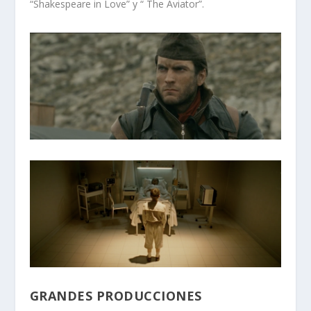
“Shakespeare in Love” y “ The Aviator”.
GRANDES PRODUCCIONES