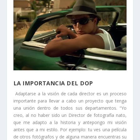
LA IMPORTANCIA DEL DOP
Adaptarse a la visión de cada director es un proceso
importante para llevar a cabo un proyecto que tenga
una unión dentro de todos sus departamentos. “Yo
creo, al no haber sido un Director de fotografía nato,
que me adapto a la historia y antepongo mi visión
antes que a mi estilo. Por ejemplo: tu ves una película
de otros fotógrafos y de alguna manera encuentras su