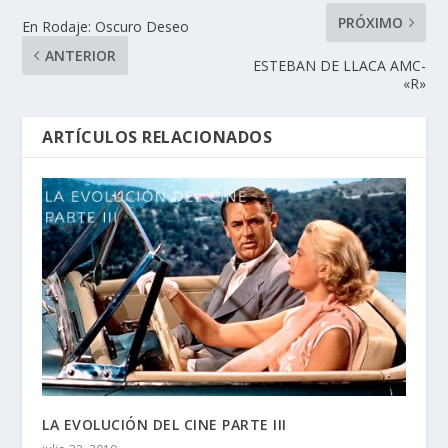
PRÓXIMO
En Rodaje: Oscuro Deseo
ANTERIOR
ESTEBAN DE LLACA AMC-
«R»
ARTÍCULOS RELACIONADOS
LA EVOLUCIÓN DEL CINE PARTE III