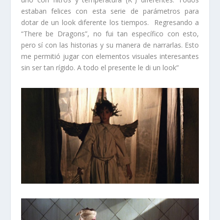
estaban felices con esta serie de parámetros para
dotar de un look diferente los tiempos. Regresando a
“There be Dragons”, no fui tan específico con esto,
pero sí con las historias y su manera de narrarlas. Esto
me permitió jugar con elementos visuales interesantes
sin ser tan rígido. A todo el presente le di un look”