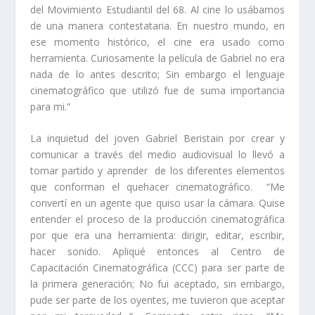
del
Movimiento Estudiantil del 68.
Al cine lo usábamos
de una manera contestataria. En nuestro mundo, en
ese momento histórico, el cine era usado como
herramienta. Curiosamente la película de Gabriel no era
nada de lo antes descrito; Sin embargo el lenguaje
cinematográfico que utilizó fue de suma importancia
para mi.”
La inquietud del joven Gabriel Beristain por crear y
comunicar a través del medio audiovisual lo llevó a
tomar partido y aprender de los diferentes elementos
que conforman el quehacer cinematográfico. “Me
convertí en un agente que quiso usar la cámara. Quise
entender el proceso de la producción cinematográfica
por que era una herramienta: dirigir, editar, escribir,
hacer sonido. Apliqué entonces al Centro de
Capacitación Cinematográfica (CCC) para ser parte de
la primera generación; No fui aceptado, sin embargo,
pude ser parte de los oyentes, me tuvieron que aceptar