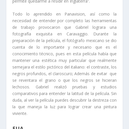
permite quedarme a residir en Inglaterra”.
Todo lo aprendido en Panavision, así como la
necesidad de entender por completo las herramientas
de trabajo provocaron que Gabriel lograra una
fotografía exquisita en Caravaggio. Durante la
preparación de la película, el fotógrafo mexicano se dio
cuenta de lo importante y necesario que es el
conocimiento técnico, pues en esta película había que
mantener una estética muy particular que realmente
semejara el estilo pictórico del italiano: el contraste, los
negros profundos, el claroscuro; Además de evitar que
se reventara el grano o que los negros se hicieran
lechosos. Gabriel realizó pruebas y estudios
comparativos para entender la latitud de la película. Sin
duda, al ver la película puedes descubrir la destreza con
la que maneja la luz para lograr crear una pintura
viviente.
EUA