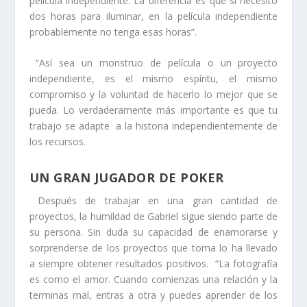
película independiente. La diferencia es que si necesito
dos horas para iluminar, en la película independiente
probablemente no tenga esas horas”.
“Así sea un monstruo de película o un proyecto
independiente, es el mismo espíritu, el mismo
compromiso y la voluntad de hacerlo lo mejor que se
pueda. Lo verdaderamente más importante es que tu
trabajo se adapte a la historia independientemente de
los recursos.
UN GRAN JUGADOR DE POKER
Después de trabajar en una gran cantidad de
proyectos, la humildad de Gabriel sigue siendo parte de
su persona. Sin duda su capacidad de enamorarse y
sorprenderse de los proyectos que toma lo ha llevado
a siempre obtener resultados positivos. “La fotografía
es como el amor. Cuando comienzas una relación y la
terminas mal, entras a otra y puedes aprender de los