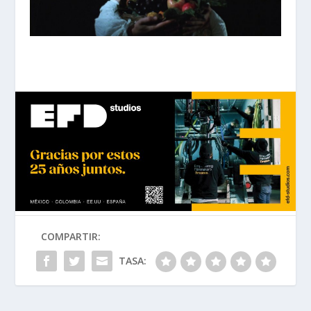
COMPARTIR:
TASA: