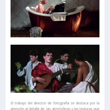
El trabajo del director de fotografía se destaca por la
atención al detalle de las atmósferas y las texturas que