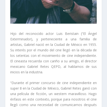
Hijo del reconocido actor Luis Beristain (“El Ángel
Exterminador), y perteneciente a una familia de
artistas, Gabriel nació en la Ciudad de México en 1955.
Su interés por el mundo del cine llegó en la década de
los setentas con el movimiento de cine independiente.
El cineasta recuerda con cariño a su amigo, el director
mexicano Gabriel Retes QEPD, al hablarnos de sus
inicios en la industria.
“Durante el primer concurso de cine independiente en
super 8 en la Ciudad de México, Gabriel Retes ganó con
una película de ficción, un western maravilloso. Hago
énfasis en este contexto, porque para nosotros el cine
llegó como una necesidad de comunicarnos después