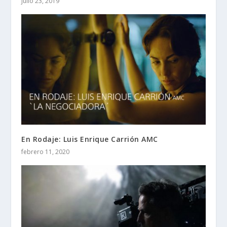
julio 23, 2019
En Rodaje: Luis Enrique Carrión AMC
febrero 11, 2020