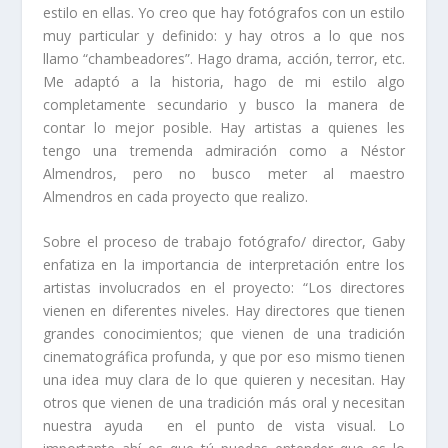
estilo en ellas. Yo creo que hay fotógrafos con un estilo
muy particular y definido: y hay otros a lo que nos
llamo “chambeadores”. Hago drama, acción, terror, etc.
Me adaptó a la historia, hago de mi estilo algo
completamente secundario y busco la manera de
contar lo mejor posible. Hay artistas a quienes les
tengo una tremenda admiración como a Néstor
Almendros, pero no busco meter al maestro
Almendros en cada proyecto que realizo.
Sobre el proceso de trabajo fotógrafo/ director, Gaby
enfatiza en la importancia de interpretación entre los
artistas involucrados en el proyecto: “Los directores
vienen en diferentes niveles. Hay directores que tienen
grandes conocimientos; que vienen de una tradición
cinematográfica profunda, y que por eso mismo tienen
una idea muy clara de lo que quieren y necesitan. Hay
otros que vienen de una tradición más oral y necesitan
nuestra ayuda en el punto de vista visual. Lo