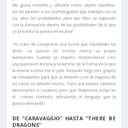
Me gusta moverla y utilizarla como objeto narrativo.
Así les permito a los cinefotógrafos que trabajen con la
luz, abro las posibilidades para que ellos se expresen
con la iluminación dentro de las posibilidades de lo que
yo presenta la puesta en escena”.
“Yo trato de comprobar una teoría que Fassbinder ha
dicho. La puesta en escena marca su propia
iluminación. Cuando yo imparto masterclasses creo
una puesta en escena y la ilumino de la forma en la que
la misma escena me lo pide. Después hago tres grupos
de estudiantes para que la iluminen y en la mayoría de
los casos no difieren mucho. Claro que existen cambios
interesantes o creativos pero que finalmente están en
el mismo contexto, articulando el lenguaje que la
puesta demanda”.
DE “CARAVAGGIO” HASTA “THERE BE
DRAGONS”